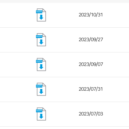
2023/10/31
2023/09/27
2023/09/07
2023/07/31
2023/07/03