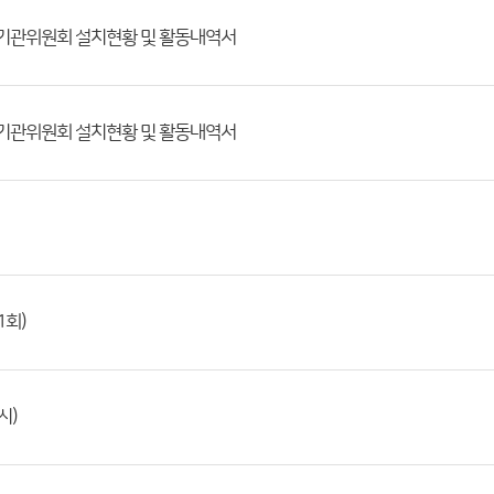
정기관위원회 설치현황 및 활동내역서
정기관위원회 설치현황 및 활동내역서
1회)
시)