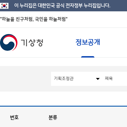
이 누리집은 대한민국 공식 전자정부 누리집입니다.
"하늘을 친구처럼, 국민을 하늘처럼"
정보공개
번호
분류