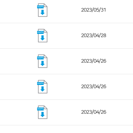
2023/05/31
2023/04/28
2023/04/26
2023/04/26
2023/04/26