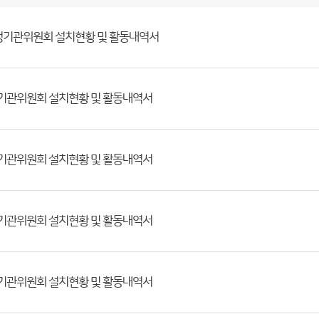
행정기관위원회 설치현황 및 활동내역서
정기관위원회 설치현황 및 활동내역서
정기관위원회 설치현황 및 활동내역서
정기관위원회 설치현황 및 활동내역서
정기관위원회 설치현황 및 활동내역서