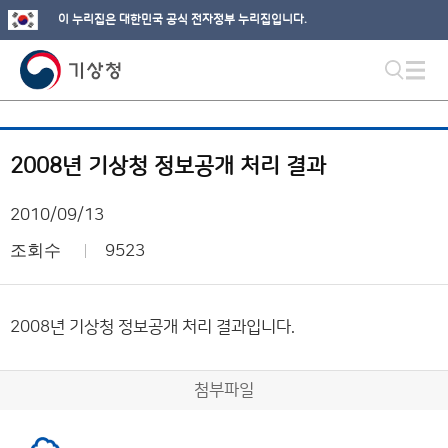
이 누리집은 대한민국 공식 전자정부 누리집입니다.
2008년 기상청 정보공개 처리 결과
2010/09/13
조회수
9523
2008년 기상청 정보공개 처리 결과입니다.
첨부파일