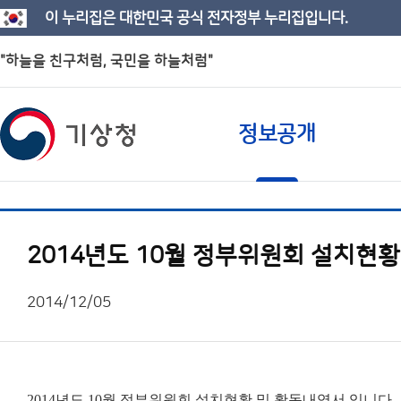
이 누리집은 대한민국 공식 전자정부 누리집입니다.
"하늘을 친구처럼, 국민을 하늘처럼"
정보공개
2014년도 10월 정부위원회 설치현
2014/12/05
2014년도 10월 정부위원회 설치현황 및 활동내역서 입니다.