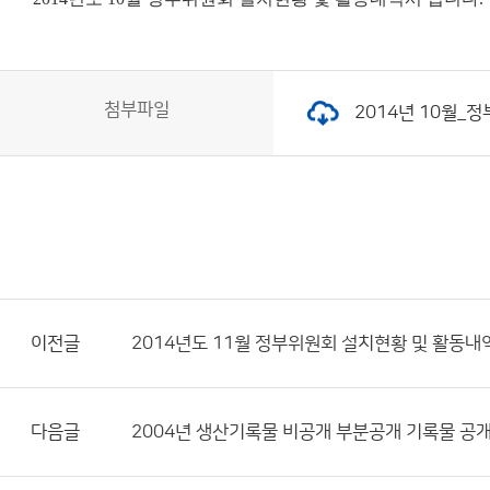
첨부파일
2014년 10월_정
이전글
2014년도 11월 정부위원회 설치현황 및 활동내
다음글
2004년 생산기록물 비공개 부분공개 기록물 공