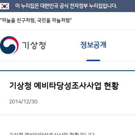
이 누리집은 대한민국 공식 전자정부 누리집입니다.
"하늘을 친구처럼, 국민을 하늘처럼"
정보공개
기상청 예비타당성조사사업 현황
2014/12/30
기상청 예비타당성조사사업 현황 입니다.