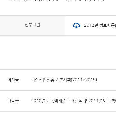
첨부파일
2012년 정보화통합
이전글
기상산업진흥 기본계획(2011~2015)
다음글
2010년도 녹색제품 구매실적 및 2011년도 계획