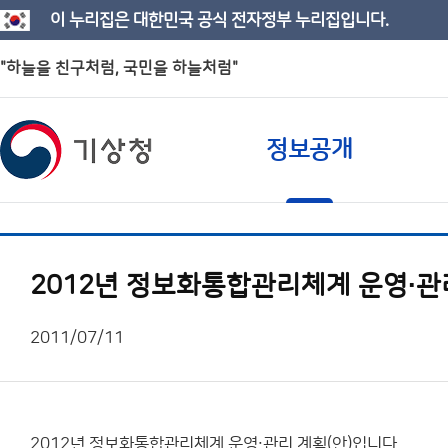
이 누리집은 대한민국 공식 전자정부 누리집입니다.
"하늘을 친구처럼, 국민을 하늘처럼"
정보공개
2012년 정보화통합관리체계 운영∙관리
2011/07/11
2012년 정보화통합관리체계 운영∙관리 계획(안)입니다.