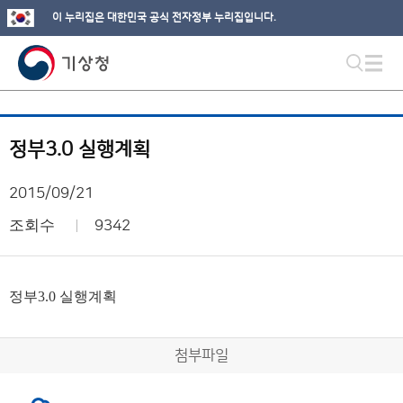
이 누리집은 대한민국 공식 전자정부 누리집입니다.
정부3.0 실행계획
2015/09/21
조회수
9342
정부3.0 실행계획
첨부파일