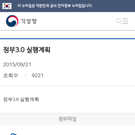
이 누리집은 대한민국 공식 전자정부 누리집입니다.
정부3.0 실행계획
2015/09/21
조회수
9221
정부3.0 실행계획
첨부파일