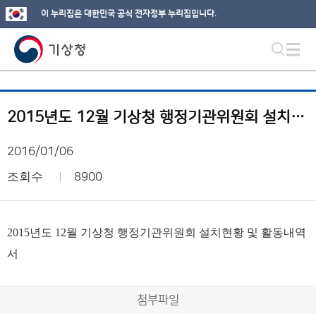
이 누리집은 대한민국 공식 전자정부 누리집입니다.
2015년도 12월 기상청 행정기관위원회 설치현황 및 활동내역서
2016/01/06
조회수
8900
2015년도 12월 기상청 행정기관위원회 설치현황 및 활동내역
서
첨부파일