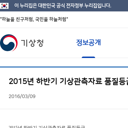
이 누리집은 대한민국 공식 전자정부 누리집입니다.
"하늘을 친구처럼, 국민을 하늘처럼"
정보공개
2015년 하반기 기상관측자료 품질등
2016/03/09
2015년 하반기 기상관측자료 품질등급