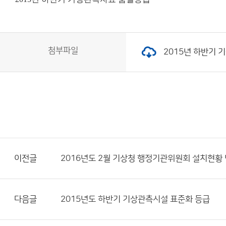
첨부파일
2015년 하반기 기
이전글
2016년도 2월 기상청 행정기관위원회 설치현황
다음글
2015년도 하반기 기상관측시설 표준화 등급