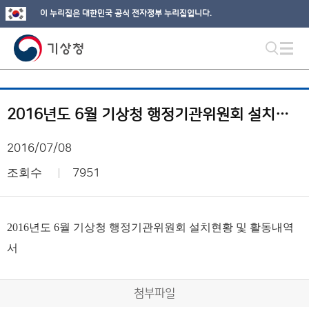
이 누리집은 대한민국 공식 전자정부 누리집입니다.
2016년도 6월 기상청 행정기관위원회 설치현황 및 활동내역서
2016/07/08
조회수
7951
2016년도 6월 기상청 행정기관위원회 설치현황 및 활동내역
서
첨부파일