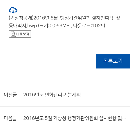
(기상청공개)2016년 6월_행정기관위원회 설치현황 및 활
동내역서.hwp (크기:0.053MB , 다운로드:1025)
목록보기
이전글
2016년도 변화관리 기본계획
다음글
2016년도 5월 기상청 행정기관위원회 설치현황 및 활동내역서