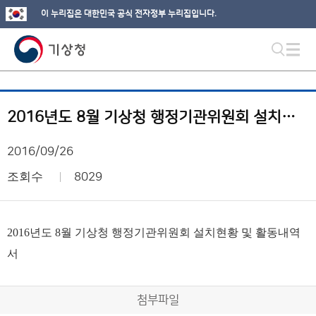
이 누리집은 대한민국 공식 전자정부 누리집입니다.
2016년도 8월 기상청 행정기관위원회 설치현황 및 활동내역서
2016/09/26
조회수
8029
2016년도 8월 기상청 행정기관위원회 설치현황 및 활동내역
서
첨부파일