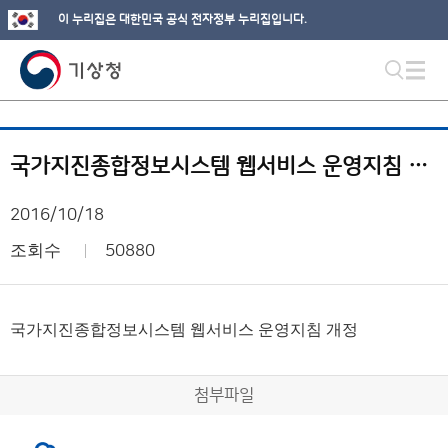
이 누리집은 대한민국 공식 전자정부 누리집입니다.
국가지진종합정보시스템 웹서비스 운영지침 개정
2016/10/18
조회수
50880
국가지진종합정보시스템 웹서비스 운영지침 개정
첨부파일