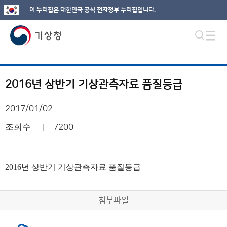
이 누리집은 대한민국 공식 전자정부 누리집입니다.
2016년 상반기 기상관측자료 품질등급
2017/01/02
조회수
7200
2016년 상반기 기상관측자료 품질등급
첨부파일