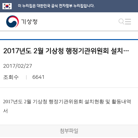
이 누리집은 대한민국 공식 전자정부 누리집입니다.
2017년도 2월 기상청 행정기관위원회 설치현황 및 활동내역서
2017/02/27
조회수
6641
2017년도 2월 기상청 행정기관위원회 설치현황 및 활동내역
서
첨부파일