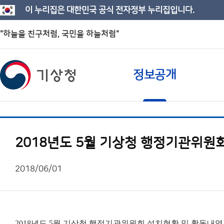
이 누리집은 대한민국 공식 전자정부 누리집입니다.
"하늘을 친구처럼, 국민을 하늘처럼"
정보공개
2018년도 5월 기상청 행정기관위원
2018/06/01
2018년도 5월 기상청 행정기관위원회 설치현황 및 활동내