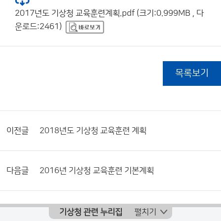
2017년도 기상청 교육훈련계획.pdf (크기:0.999MB , 다
운로드:2461)
목록보기
이전글
2018년도 기상청 교육훈련 계획
다음글
2016년 기상청 교육훈련 기본계획
기상청 관련 누리집
펼치기