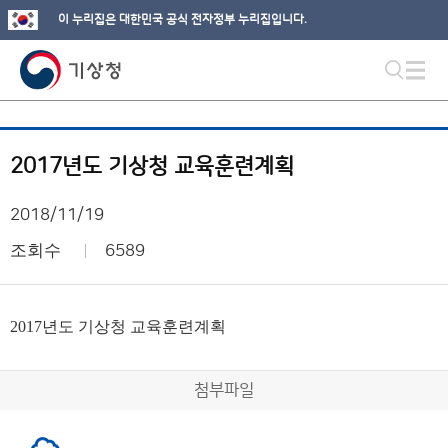
이 누리집은 대한민국 공식 전자정부 누리집입니다.
2017년도 기상청 교육훈련계획
2018/11/19
조회수
6589
2017년도 기상청 교육훈련계획
첨부파일