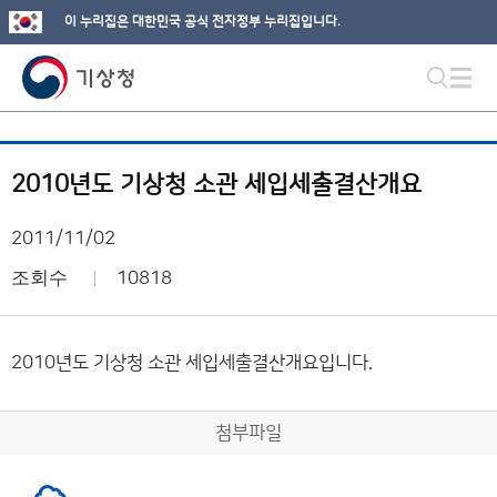
이 누리집은 대한민국 공식 전자정부 누리집입니다.
2010년도 기상청 소관 세입세출결산개요
2011/11/02
조회수
10818
2010년도 기상청 소관 세입세출결산개요입니다.
첨부파일