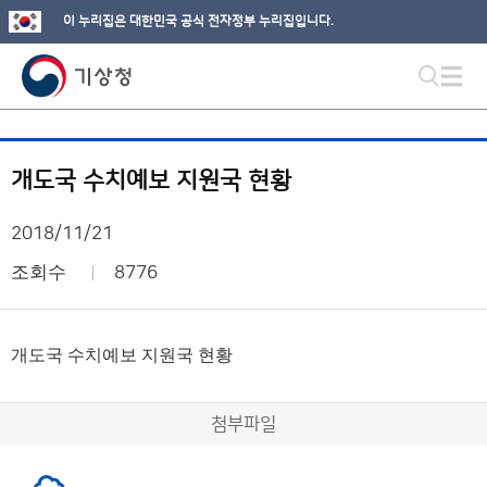
이 누리집은 대한민국 공식 전자정부 누리집입니다.
개도국 수치예보 지원국 현황
2018/11/21
조회수
8776
개도국 수치예보 지원국 현황
첨부파일