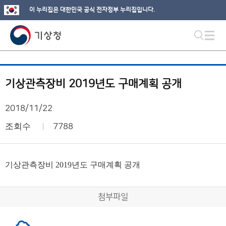
이 누리집은 대한민국 공식 전자정부 누리집입니다.
기상관측장비 2019년도 구매계획 공개
2018/11/22
조회수
7788
기상관측장비 2019년도 구매계획 공개
첨부파일