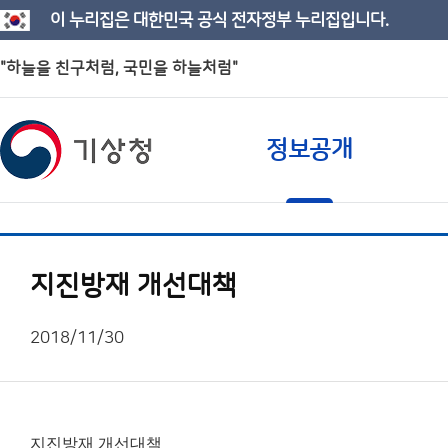
이 누리집은 대한민국 공식 전자정부 누리집입니다.
"하늘을 친구처럼, 국민을 하늘처럼"
정보공개
지진방재 개선대책
2018/11/30
지진방재 개선대책