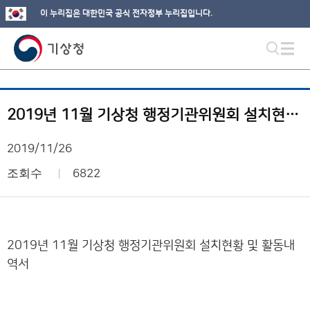
이 누리집은 대한민국 공식 전자정부 누리집입니다.
2019년 11월 기상청 행정기관위원회 설치현황 및 활동내역서
2019/11/26
조회수
6822
2019년 11월 기상청 행정기관위원회 설치현황 및 활동내
역서