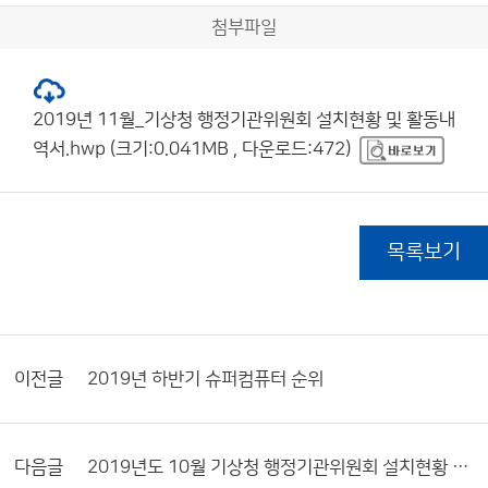
첨부파일
2019년 11월_기상청 행정기관위원회 설치현황 및 활동내
역서.hwp (크기:0.041MB , 다운로드:472)
목록보기
이전글
2019년 하반기 슈퍼컴퓨터 순위
다음글
2019년도 10월 기상청 행정기관위원회 설치현황 및 활동내역서