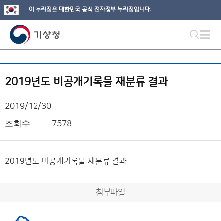
이 누리집은 대한민국 공식 전자정부 누리집입니다.
2019년도 비공개기록물 재분류 결과
2019/12/30
조회수
7578
2019년도 비공개기록물 재분류 결과
첨부파일