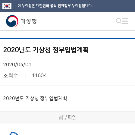
이 누리집은 대한민국 공식 전자정부 누리집입니다.
2020년도 기상청 정부입법계획
2020/04/01
조회수
11604
2020년도 기상청 정부입법계획
첨부파일