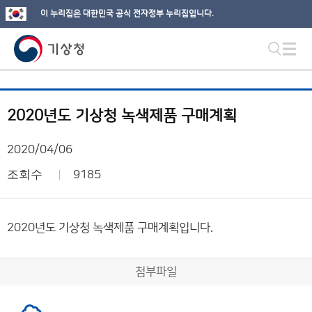
이 누리집은 대한민국 공식 전자정부 누리집입니다.
2020년도 기상청 녹색제품 구매계획
2020/04/06
조회수
9185
2020년도 기상청 녹색제품 구매계획입니다.
첨부파일