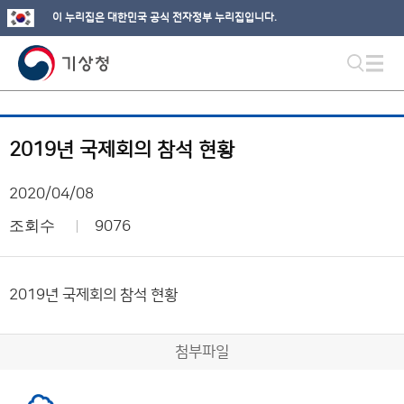
이 누리집은 대한민국 공식 전자정부 누리집입니다.
2019년 국제회의 참석 현황
2020/04/08
조회수
9076
2019년 국제회의 참석 현황
첨부파일