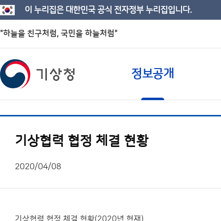
이 누리집은 대한민국 공식 전자정부 누리집입니다.
"하늘을 친구처럼, 국민을 하늘처럼"
정보공개
기상협력 협정 체결 현황
2020/04/08
기상협력 협정 체결 현황(2020년 현재)