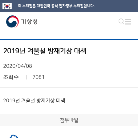
이 누리집은 대한민국 공식 전자정부 누리집입니다.
2019년 겨울철 방재기상 대책
2020/04/08
조회수
7081
2019년 겨울철 방재기상 대책
첨부파일