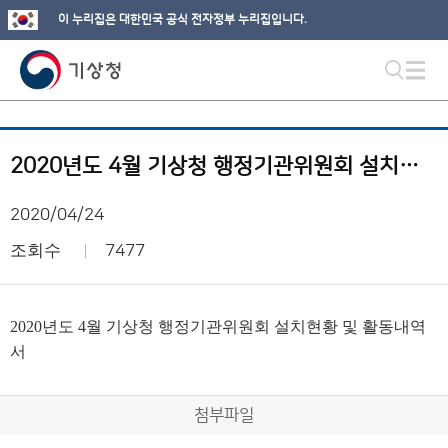
이 누리집은 대한민국 공식 전자정부 누리집입니다.
2020년도 4월 기상청 행정기관위원회 설치현황 및 활동내역서
2020/04/24
조회수
7477
2020년도 4월 기상청 행정기관위원회 설치현황 및 활동내역
서
첨부파일