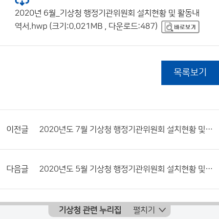
2020년 6월_기상청 행정기관위원회 설치현황 및 활동내
역서.hwp (크기:0.021MB , 다운로드:487)
목록보기
이전글
2020년도 7월 기상청 행정기관위원회 설치현황 및 활동내역서
다음글
2020년도 5월 기상청 행정기관위원회 설치현황 및 활동내역서
기상청 관련 누리집
펼치기