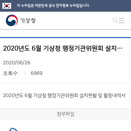
이 누리집은 대한민국 공식 전자정부 누리집입니다.
2020년도 6월 기상청 행정기관위원회 설치현황 및 활동내역서
2020/06/26
조회수
6969
2020년도 6월 기상청 행정기관위원회 설치현황 및 활동내역서
첨부파일