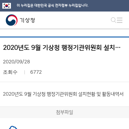
이 누리집은 대한민국 공식 전자정부 누리집입니다.
2020년도 9월 기상청 행정기관위원회 설치현황 및 활동내역서
2020/09/28
조회수
6772
2020년도 9월 기상청 행정기관위원회 설치현황 및 활동내역서
첨부파일