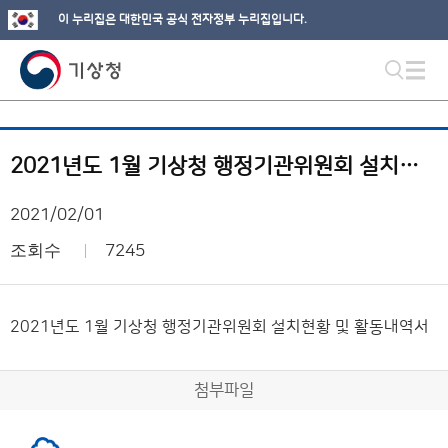
이 누리집은 대한민국 공식 전자정부 누리집입니다.
2021년도 1월 기상청 행정기관위원회 설치현황 및 활동내역서
2021/02/01
조회수
7245
2021년도 1월 기상청 행정기관위원회 설치현황 및 활동내역서
첨부파일