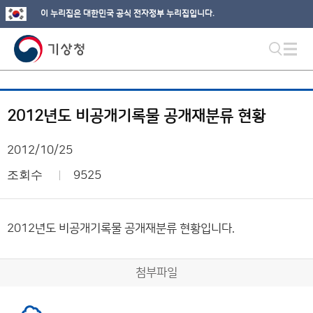
이 누리집은 대한민국 공식 전자정부 누리집입니다.
2012년도 비공개기록물 공개재분류 현황
2012/10/25
조회수
9525
2012년도 비공개기록물 공개재분류 현황입니다.
첨부파일