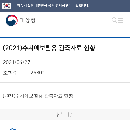
이 누리집은 대한민국 공식 전자정부 누리집입니다.
(2021)수치예보활용 관측자료 현황
2021/04/27
조회수
25301
(2021)수치예보활용 관측자료 현황
첨부파일