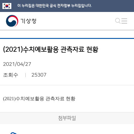
이 누리집은 대한민국 공식 전자정부 누리집입니다.
(2021)수치예보활용 관측자료 현황
2021/04/27
조회수
25307
(2021)수치예보활용 관측자료 현황
첨부파일