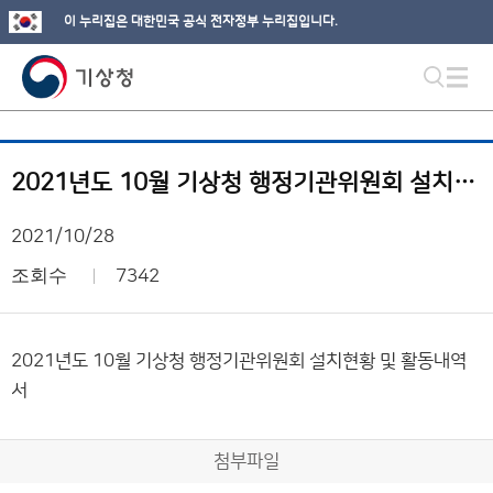
이 누리집은 대한민국 공식 전자정부 누리집입니다.
2021년도 10월 기상청 행정기관위원회 설치현황 및 활동내역서
2021/10/28
조회수
7342
2021년도 10월 기상청 행정기관위원회 설치현황 및 활동내역
서
첨부파일