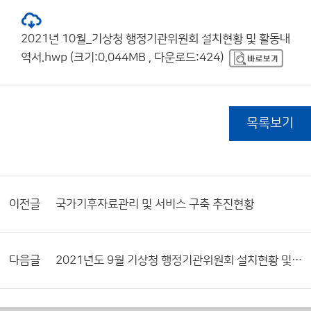
2021년 10월_기상청 행정기관위원회 설치현황 및 활동내
역서.hwp (크기:0.044MB , 다운로드:424)
목록보기
이전글
국가기후자료관리 및 서비스 구축 추진현황
다음글
2021년도 9월 기상청 행정기관위원회 설치현황 및 활동내역서