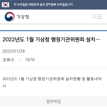
이 누리집은 대한민국 공식 전자정부 누리집입니다.
2022년도 1월 기상청 행정기관위원회 설치현황 및 활동내역서
2022/01/28
조회수
7870
2022년도 1월 기상청 행정기관위원회 설치현황 및 활동내역
서
첨부파일