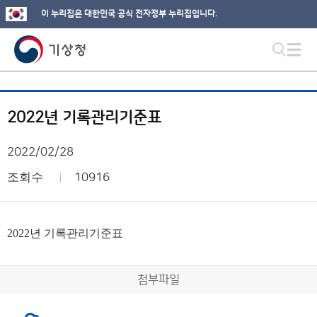
이 누리집은 대한민국 공식 전자정부 누리집입니다.
2022년 기록관리기준표
2022/02/28
조회수
10916
2022년 기록관리기준표
첨부파일