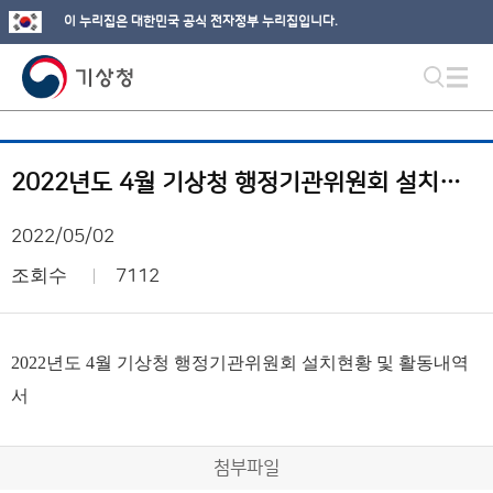
이 누리집은 대한민국 공식 전자정부 누리집입니다.
2022년도 4월 기상청 행정기관위원회 설치현황 및 활동내역서
2022/05/02
조회수
7112
2022년도 4월 기상청 행정기관위원회 설치현황 및 활동내역
서
첨부파일