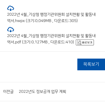
2022년 4월_기상청 행정기관위원회 설치현황 및 활동내
역서.hwpx (크기:0.049MB , 다운로드:305)
2022년 4월_기상청 행정기관위원회 설치현황 및 활동내
역서.pdf (크기:0.127MB , 다운로드:410)
목록보기
이전글
2022년도 정보공개 업무 계획