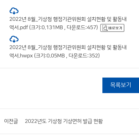
2022년 8월_기상청 행정기관위원회 설치현황 및 활동내
역서.pdf (크기:0.131MB , 다운로드:457)
2022년 8월_기상청 행정기관위원회 설치현황 및 활동내
역서.hwpx (크기:0.05MB , 다운로드:352)
목록보기
이전글
2022년도 기상청 기상면허 발급 현황