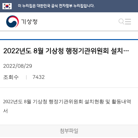
이 누리집은 대한민국 공식 전자정부 누리집입니다.
2022년도 8월 기상청 행정기관위원회 설치현황 및 활동내역서
2022/08/29
조회수
7432
2022년도 8월 기상청 행정기관위원회 설치현황 및 활동내역
서
첨부파일