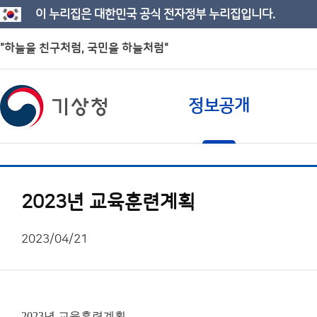
이 누리집은 대한민국 공식 전자정부 누리집입니다.
"하늘을 친구처럼, 국민을 하늘처럼"
정보공개
2023년 교육훈련계획
2023/04/21
2023년 교육훈련계획