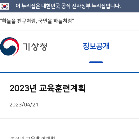
이 누리집은 대한민국 공식 전자정부 누리집입니다.
"하늘을 친구처럼, 국민을 하늘처럼"
정보공개
2023년 교육훈련계획
2023/04/21
2023년 교육훈련계획