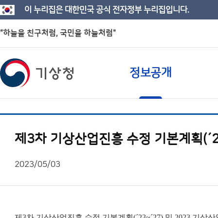
이 누리집은 대한민국 공식 전자정부 누리집입니다.
"하늘을 친구처럼, 국민을 하늘처럼"
정보공개
제3차 기상산업진흥 수정 기본계획(´23
2023/05/03
제3차 기상산업진흥 수정 기본계획(´23~´27) 및 2023 기