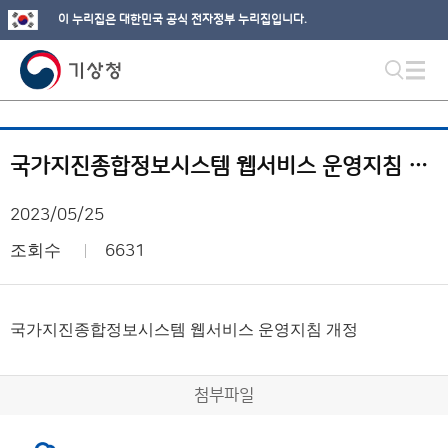
이 누리집은 대한민국 공식 전자정부 누리집입니다.
국가지진종합정보시스템 웹서비스 운영지침 개정
2023/05/25
조회수
6631
국가지진종합정보시스템 웹서비스 운영지침 개정
첨부파일