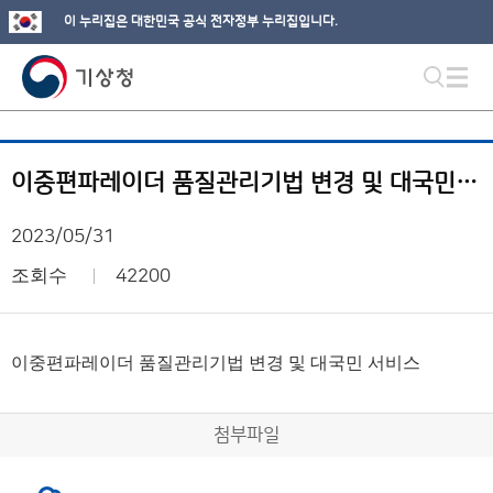
이 누리집은 대한민국 공식 전자정부 누리집입니다.
이중편파레이더 품질관리기법 변경 및 대국민 서비스
2023/05/31
조회수
42200
이중편파레이더 품질관리기법 변경 및 대국민 서비스
첨부파일