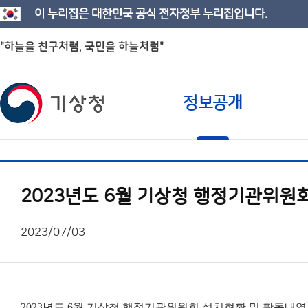
이 누리집은 대한민국 공식 전자정부 누리집입니다.
"하늘을 친구처럼, 국민을 하늘처럼"
정보공개
2023년도 6월 기상청 행정기관위원
2023/07/03
2023년도 6월 기상청 행정기관위원회 설치현황 및 활동내