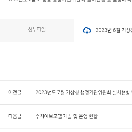
첨부파일
2023년 6월 기상
이전글
2023년도 7월 기상청 행정기관위원회 설치현황
다음글
수치예보모델 개발 및 운영 현황