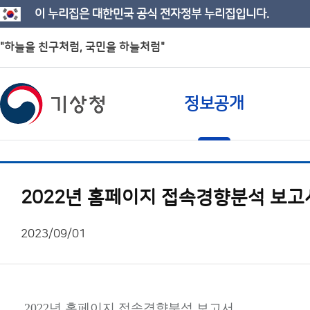
이 누리집은 대한민국 공식 전자정부 누리집입니다.
"하늘을 친구처럼, 국민을 하늘처럼"
정보공개
2022년 홈페이지 접속경향분석 보고
2023/09/01
2022년 홈페이지 접속경향분석 보고서