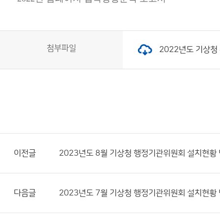
첨부파일
2022년도 기상청 
이전글
2023년도 8월 기상청 행정기관위원회 설치현황
다음글
2023년도 7월 기상청 행정기관위원회 설치현황