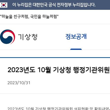
이 누리집은 대한민국 공식 전자정부 누리집입니다.
"하늘을 친구처럼, 국민을 하늘처럼"
정보공개
2023년도 10월 기상청 행정기관위
2023/10/31
2023년도 10월 기상청 행정기관위원회 설치현황 및 활동내역