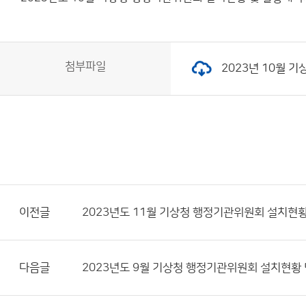
첨부파일
2023년 10월 기
이전글
2023년도 11월 기상청 행정기관위원회 설치현
다음글
2023년도 9월 기상청 행정기관위원회 설치현황