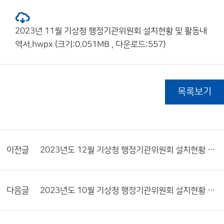
2023년 11월 기상청 행정기관위원회 설치현황 및 활동내
역서.hwpx (크기:0.051MB , 다운로드:557)
목록보기
이전글
2023년도 12월 기상청 행정기관위원회 설치현황 및 활동내역서
다음글
2023년도 10월 기상청 행정기관위원회 설치현황 및 활동내역서