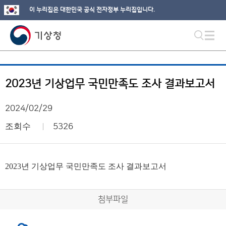
이 누리집은 대한민국 공식 전자정부 누리집입니다.
2023년 기상업무 국민만족도 조사 결과보고서
2024/02/29
조회수
5326
2023년 기상업무 국민만족도 조사 결과보고서
첨부파일