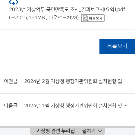
2023년 기상업무 국민만족도 조사_결과보고서(요약).pdf
(크기:15.161MB , 다운로드:928)
목록보기
이전글
2024년 2월 기상청 행정기관위원회 설치현황 및 활동내역서
다음글
2024년 1월 기상청 행정기관위원회 설치현황 및 활동내역서
기상청 관련 누리집
펼치기