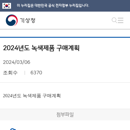
이 누리집은 대한민국 공식 전자정부 누리집입니다.
2024년도 녹색제품 구매계획
2024/03/06
조회수
6370
2024년도 녹색제품 구매계획
첨부파일